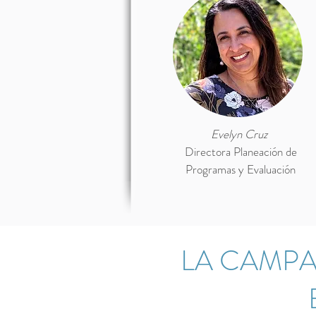
Evelyn Cruz
Directora Planeación de
Programas y Evaluación
LA CAMPA