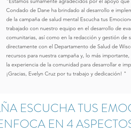
"Estamos sumamente agradecidos por el apoyo que 
Condado de Dane ha brindado al desarrollo e imple
de la campaña de salud mental Escucha tus Emocione
trabajado con nuestro equipo en el desarrollo de eva
comunitarias, así como en la redacción y gestión de 
directamente con el Departamento de Salud de Wisc
recursos para nuestra campaña y, lo más importante, c
la experiencia de la comunidad para desarrollar e im
¡Gracias, Evelyn Cruz por tu trabajo y dedicación! "
ÑA ESCUCHA TUS EMO
ENFOCA EN 4 ASPECTO