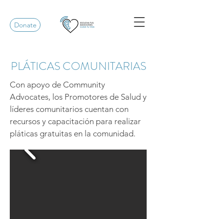
Donate
PLÁTICAS COMUNITARIAS
Con apoyo de Community
Advocates, los Promotores de Salud y
líderes comunitarios cuentan con
recursos y capacitación para realizar
pláticas gratuitas en la comunidad.